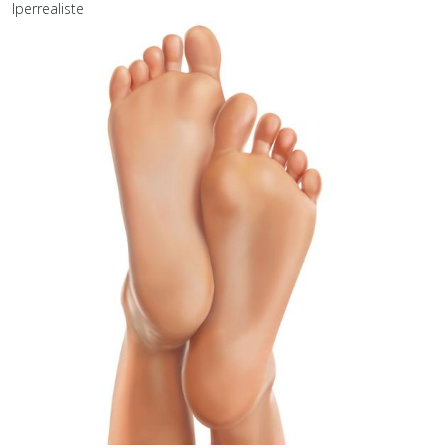
Iperrealiste