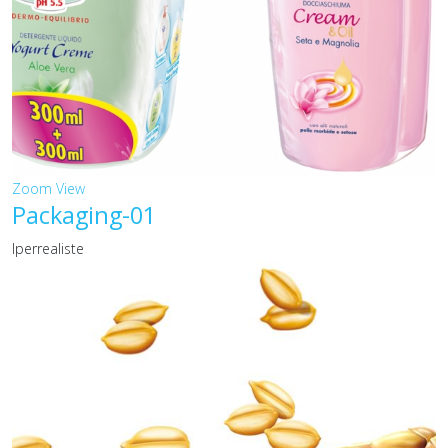
Zoom
View
Packaging-01
Iperrealiste