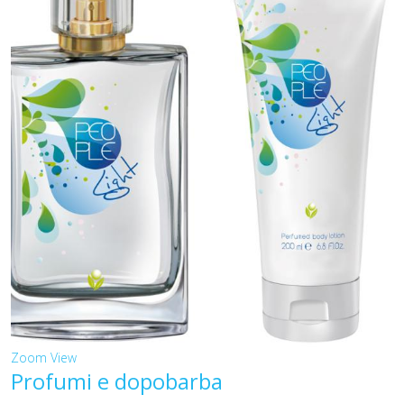
Zoom
View
Profumi e dopobarba