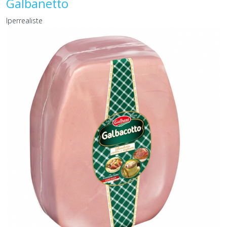
Galbanetto
Iperrealiste