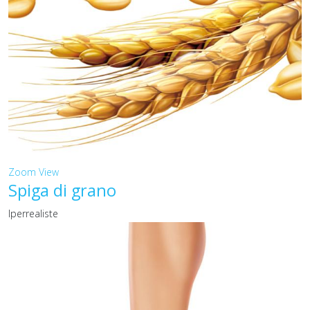
Zoom
View
Spiga di grano
Iperrealiste