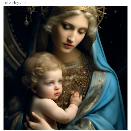
arte digitale,