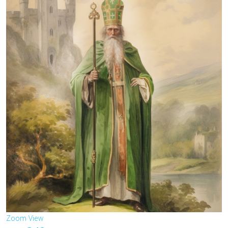
Zoom
View