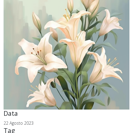
Data
22 Agosto 2023
Tag