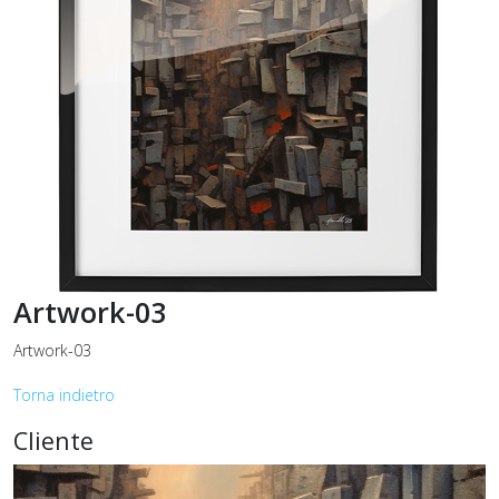
Artwork-03
Artwork-03
Torna indietro
Cliente